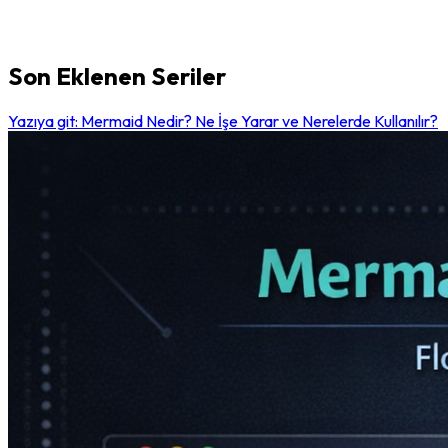
Son Eklenen Seriler
Yazıya git: Mermaid Nedir? Ne İşe Yarar ve Nerelerde Kullanılır?