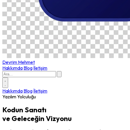
Devrim
Mehmet
Hakkımda
Blog
İletişim
Hakkımda
Blog
İletişim
Yazılım Yolculuğu
Kodun
Sanatı
ve Geleceğin Vizyonu