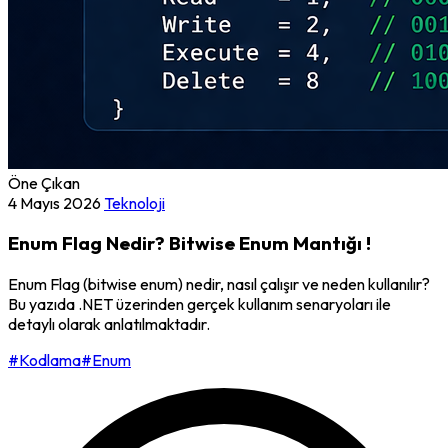
Öne Çıkan
4 Mayıs 2026
Teknoloji
Enum Flag Nedir? Bitwise Enum Mantığı !
Enum Flag (bitwise enum) nedir, nasıl çalışır ve neden kullanılır?
Bu yazıda .NET üzerinden gerçek kullanım senaryoları ile
detaylı olarak anlatılmaktadır.
#Kodlama
#Enum