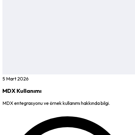
5 Mart 2026
MDX Kullanımı
MDX entegrasyonu ve örnek kullanımı hakkında bilgi.