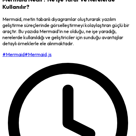
Kullanılır?
Mermaid, metin tabanlı diyagramlar oluşturarak yazılım
geliştirme süreçlerinde görselleştirmeyi kolaylaştıran güçlü bir
araçtır. Bu yazıda Mermaid’in ne olduğu, ne işe yaradığı,
nerelerde kullanıldığı ve geliştiriciler için sunduğu avantajlar
detaylı örneklerle ele alınmaktadır.
#Mermaid
#Mermaid.js