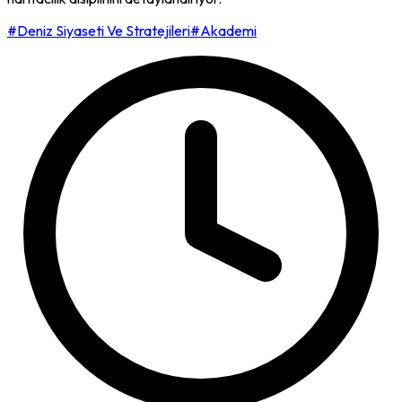
#Deniz Siyaseti Ve Stratejileri
#Akademi