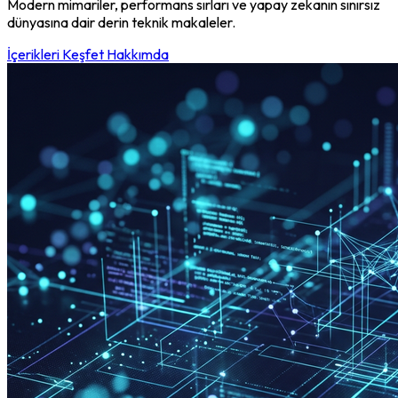
Modern mimariler, performans sırları ve yapay zekanın sınırsız
dünyasına dair derin teknik makaleler.
İçerikleri Keşfet
Hakkımda