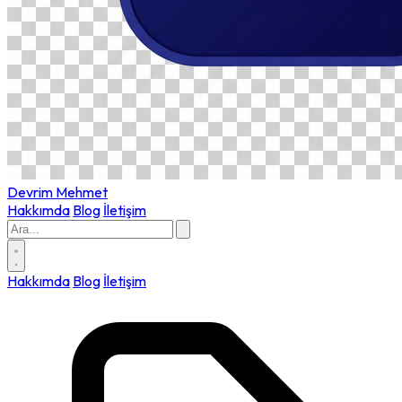
Devrim
Mehmet
Hakkımda
Blog
İletişim
Hakkımda
Blog
İletişim