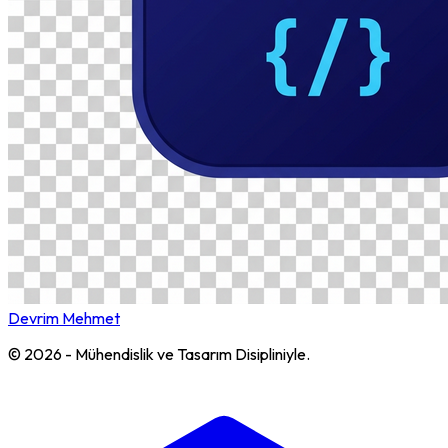
Devrim Mehmet
© 2026 - Mühendislik ve Tasarım Disipliniyle.