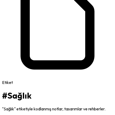
Etiket
#Sağlık
"Sağlık" etiketiyle kodlanmış notlar, tasarımlar ve rehberler.