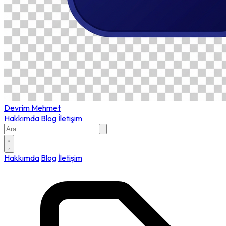
Devrim
Mehmet
Hakkımda
Blog
İletişim
Hakkımda
Blog
İletişim