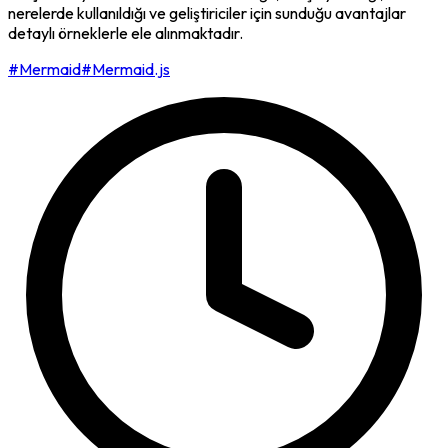
nerelerde kullanıldığı ve geliştiriciler için sunduğu avantajlar
detaylı örneklerle ele alınmaktadır.
#Mermaid
#Mermaid.js