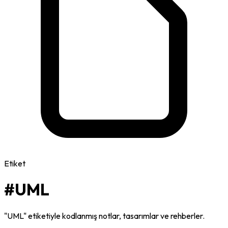
Etiket
#UML
"UML" etiketiyle kodlanmış notlar, tasarımlar ve rehberler.