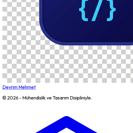
Devrim Mehmet
© 2026 - Mühendislik ve Tasarım Disipliniyle.