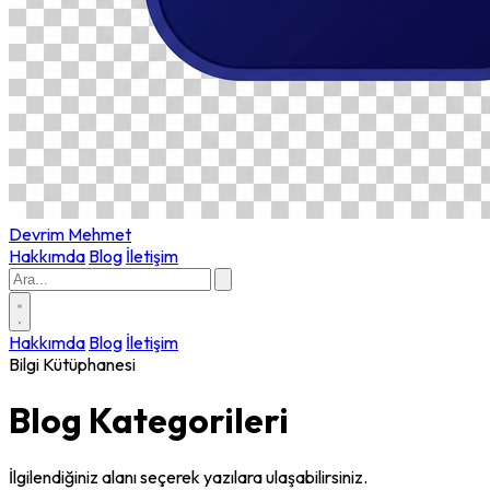
Devrim
Mehmet
Hakkımda
Blog
İletişim
Hakkımda
Blog
İletişim
Bilgi Kütüphanesi
Blog
Kategorileri
İlgilendiğiniz alanı seçerek yazılara ulaşabilirsiniz.