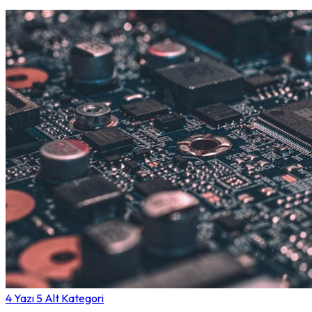
4 Yazı
5 Alt Kategori