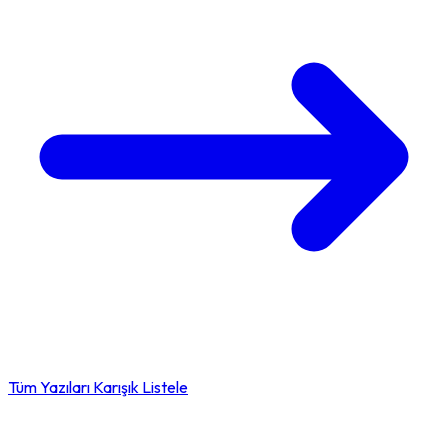
Tüm Yazıları Karışık Listele