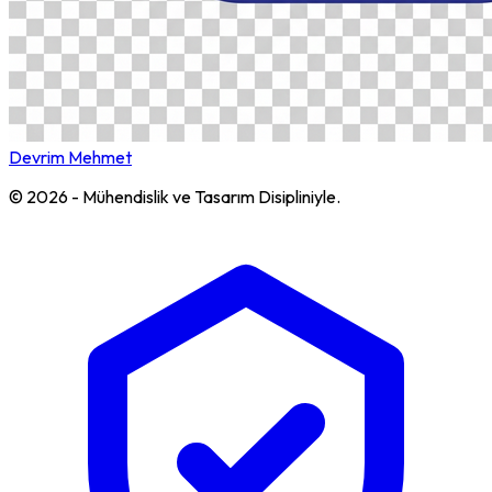
Devrim Mehmet
© 2026 - Mühendislik ve Tasarım Disipliniyle.