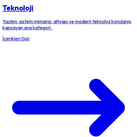
Teknoloji
Yazılım, sistem mimarisi, altyapı ve modern teknoloji konularını
kapsayan ana kategori.
İçerikleri Gör