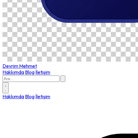
Devrim
Mehmet
Hakkımda
Blog
İletişim
Hakkımda
Blog
İletişim