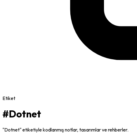
Etiket
#Dotnet
"Dotnet" etiketiyle kodlanmış notlar, tasarımlar ve rehberler.